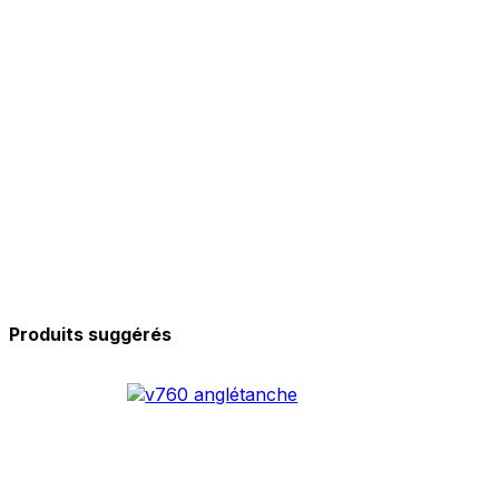
Produits suggérés