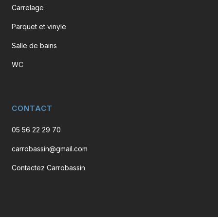
Carrelage
Parquet et vinyle
Salle de bains
WC
CONTACT
05 56 22 29 70
carrobassin@gmail.com
Contactez Carrobassin