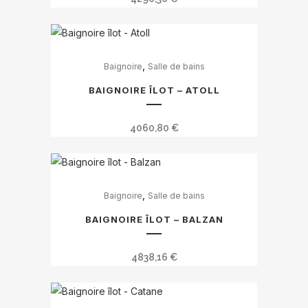
,
Baignoire
Salle de bains
BAIGNOIRE ÎLOT – ATOLL
4060,80
€
,
Baignoire
Salle de bains
BAIGNOIRE ÎLOT – BALZAN
4838,16
€