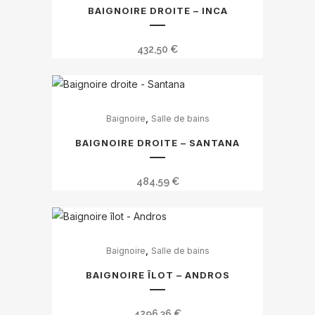
BAIGNOIRE DROITE – INCA
432,50
€
,
Baignoire
Salle de bains
BAIGNOIRE DROITE – SANTANA
484,59
€
,
Baignoire
Salle de bains
BAIGNOIRE ÎLOT – ANDROS
4296,36
€