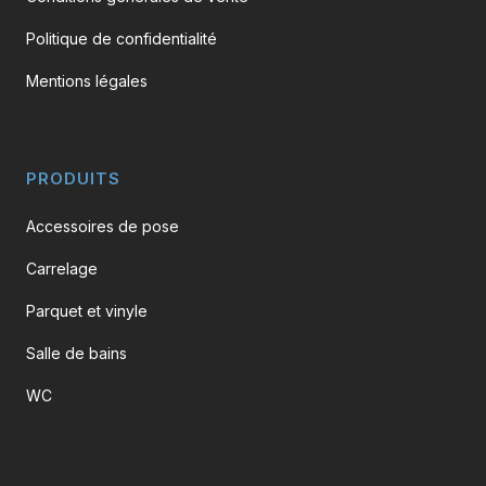
Politique de confidentialité
Mentions légales
PRODUITS
Accessoires de pose
Carrelage
Parquet et vinyle
Salle de bains
WC