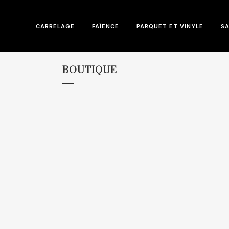
CARRELAGE
FAÏENCE
PARQUET ET VINYLE
SA
BOUTIQUE