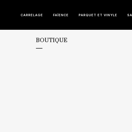
CARRELAGE
FAÏENCE
PARQUET ET VINYLE
SA
BOUTIQUE