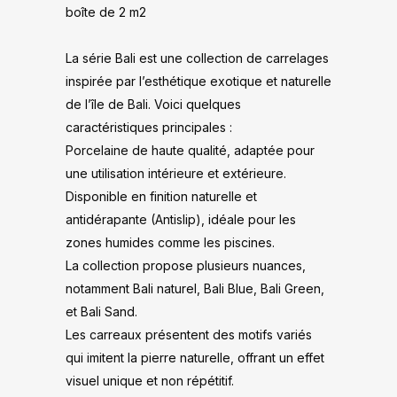
boîte de 2 m2
La série Bali est une collection de carrelages
inspirée par l’esthétique exotique et naturelle
de l’île de Bali. Voici quelques
caractéristiques principales :
Porcelaine de haute qualité, adaptée pour
une utilisation intérieure et extérieure.
Disponible en finition naturelle et
antidérapante (Antislip), idéale pour les
zones humides comme les piscines.
La collection propose plusieurs nuances,
notamment Bali naturel, Bali Blue, Bali Green,
et Bali Sand.
Les carreaux présentent des motifs variés
qui imitent la pierre naturelle, offrant un effet
visuel unique et non répétitif.