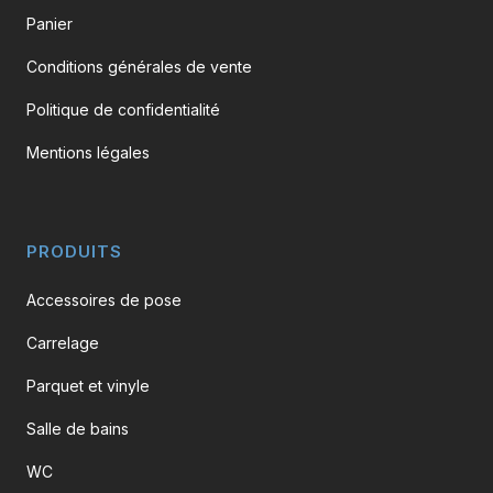
Panier
Conditions générales de vente
Politique de confidentialité
Mentions légales
PRODUITS
Accessoires de pose
Carrelage
Parquet et vinyle
Salle de bains
WC