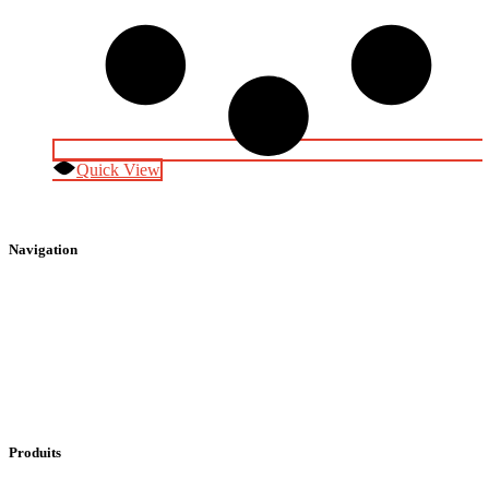
Quick View
Navigation
Accueil
Boutique
Contact
Panier
Conditions générales de vente
Politique de confidentialité
Mentions légales
Produits