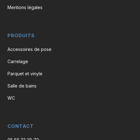
Mentions légales
PRODUITS
Accessoires de pose
Carrelage
Parquet et vinyle
Salle de bains
WC
CONTACT
05 56 22 29 70