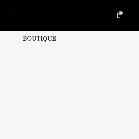
0
BOUTIQUE