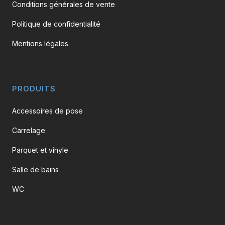
Conditions générales de vente
Politique de confidentialité
Mentions légales
PRODUITS
Accessoires de pose
Carrelage
Parquet et vinyle
Salle de bains
WC