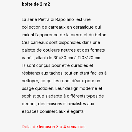
boite de 2 m2
La série Pietra di Rapolano est une
collection de carreaux en céramique qui
imitent l’apparence de la pierre et du béton.
Ces carreaux sont disponibles dans une
palette de couleurs neutres et des formats
variés, allant de 30×30 cm à 120×120 cm.
Ils sont conçus pour être durables et
résistants aux taches, tout en étant faciles à
nettoyer, ce qui les rend idéaux pour un
usage quotidien. Leur design moderne et
sophistiqué s’adapte à différents types de
décors, des maisons minimalistes aux
espaces commerciaux élégants.
Délai de livraison 3 à 4 semaines