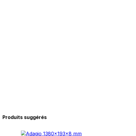
Produits suggérés