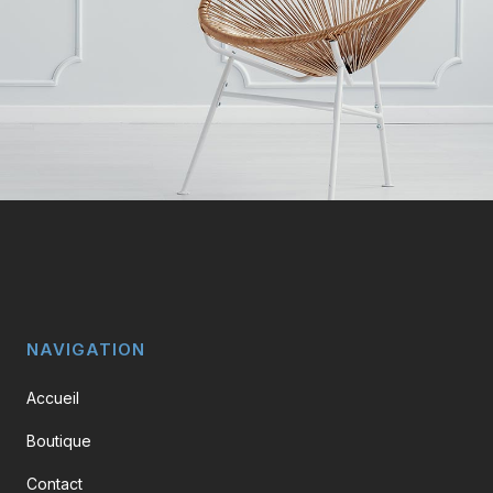
NAVIGATION
Accueil
Boutique
Contact