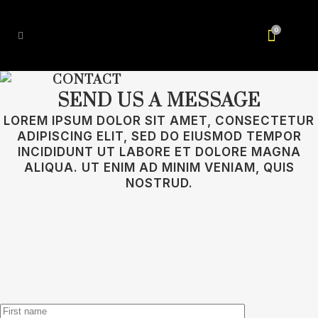
0
CONTACT
SEND US A MESSAGE
LOREM IPSUM DOLOR SIT AMET, CONSECTETUR
ADIPISCING ELIT, SED DO EIUSMOD TEMPOR
INCIDIDUNT UT LABORE ET DOLORE MAGNA
ALIQUA. UT ENIM AD MINIM VENIAM, QUIS
NOSTRUD.