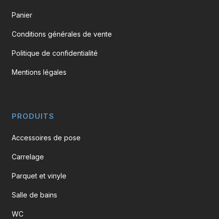
Panier
Conditions générales de vente
Politique de confidentialité
Mentions légales
PRODUITS
Accessoires de pose
Carrelage
Parquet et vinyle
Salle de bains
WC