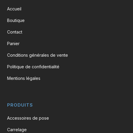
Accueil
Boutique
Contact
Panier
Conditions générales de vente
Politique de confidentialité
Mentions légales
PRODUITS
Accessoires de pose
Carrelage