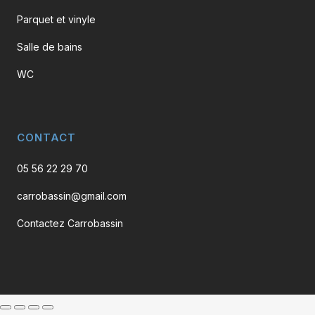
Parquet et vinyle
Salle de bains
WC
CONTACT
05 56 22 29 70
carrobassin@gmail.com
Contactez Carrobassin