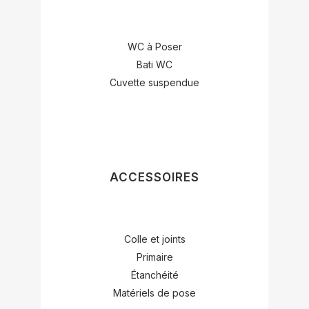
WC à Poser
Bati WC
Cuvette suspendue
ACCESSOIRES
Colle et joints
Primaire
Étanchéité
Matériels de pose