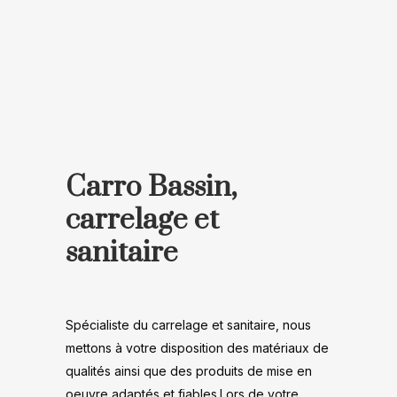
Carro Bassin,
carrelage et
sanitaire
Spécialiste du carrelage et sanitaire, nous
mettons à votre disposition des matériaux de
qualités ainsi que des produits de mise en
oeuvre adaptés et fiables.Lors de votre