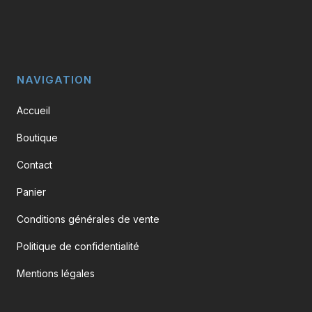
NAVIGATION
Accueil
Boutique
Contact
Panier
Conditions générales de vente
Politique de confidentialité
Mentions légales