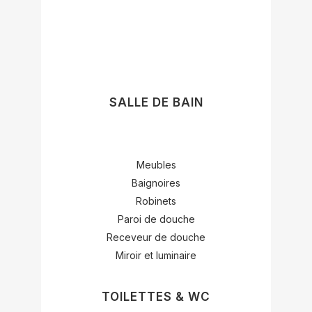
SALLE DE BAIN
Meubles
Baignoires
Robinets
Paroi de douche
Receveur de douche
Miroir et luminaire
TOILETTES & WC