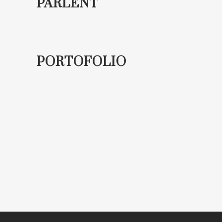
PARLENT
PORTOFOLIO