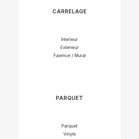
CARRELAGE
Interieur
Exterieur
Faïence / Mural
PARQUET
Parquet
Vinyle