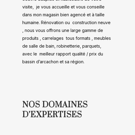
visite, je vous accueille et vous conseille
dans mon magasin bien agencé et à taille
humaine. Rénovation ou construction neuve
, nous vous offrons une large gamme de
produits , carrelages tous formats , meubles
de salle de bain, robinetterie, parquets,
avec le meilleur rapport qualité / prix du
bassin d’arcachon et sa région.
NOS DOMAINES
D’EXPERTISES