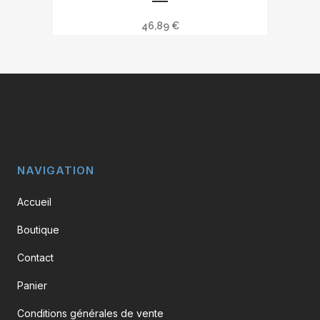
46,89
€
NAVIGATION
Accueil
Boutique
Contact
Panier
Conditions générales de vente