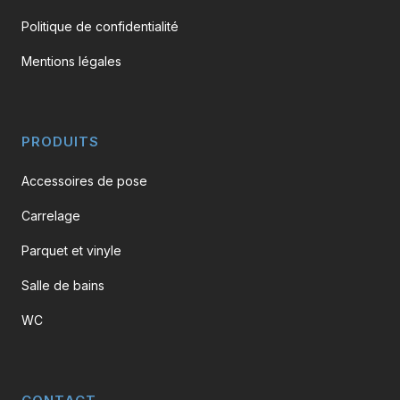
Politique de confidentialité
Mentions légales
PRODUITS
Accessoires de pose
Carrelage
Parquet et vinyle
Salle de bains
WC