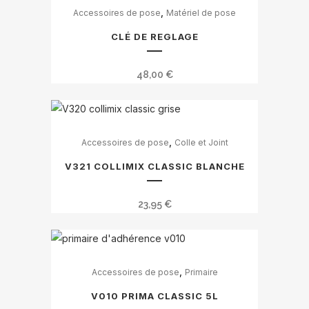
,
Accessoires de pose
Matériel de pose
CLÉ DE REGLAGE
48,00
€
,
Accessoires de pose
Colle et Joint
V321 COLLIMIX CLASSIC BLANCHE
23,95
€
,
Accessoires de pose
Primaire
V010 PRIMA CLASSIC 5L