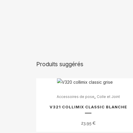
Produits suggérés
,
Accessoires de pose
Colle et Joint
V321 COLLIMIX CLASSIC BLANCHE
23,95
€