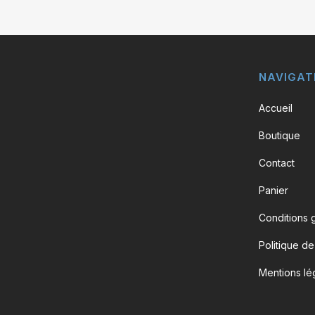
NAVIGAT
Accueil
Boutique
Contact
Panier
Conditions 
Politique de
Mentions lé