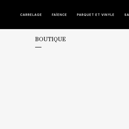
CARRELAGE
FAÏENCE
PARQUET ET VINYLE
SA
BOUTIQUE