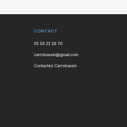
CONTACT
05 56 22 29 70
carrobassin@gmail.com
Contactez Carrobassin