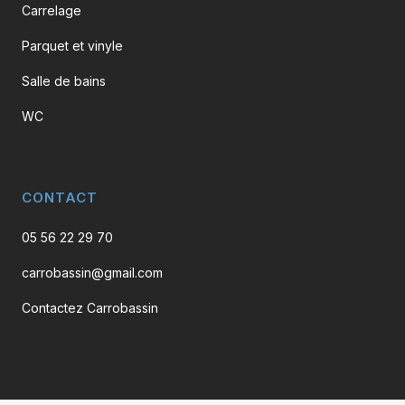
Carrelage
Parquet et vinyle
Salle de bains
WC
CONTACT
05 56 22 29 70
carrobassin@gmail.com
Contactez Carrobassin