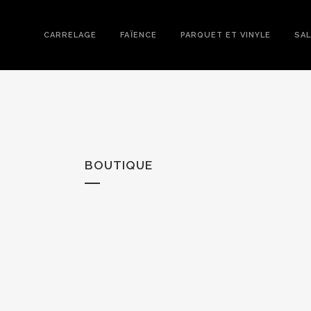
CARRELAGE
FAÏENCE
PARQUET ET VINYLE
SAL
BOUTIQUE